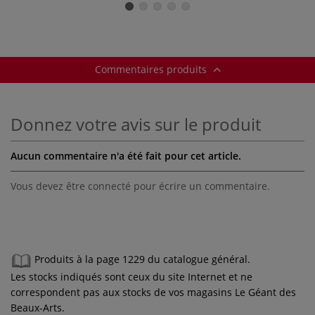
Commentaires produits
Donnez votre avis sur le produit
Aucun commentaire n'a été fait pour cet article.
Vous devez être connecté pour écrire un commentaire.
Produits à la page 1229 du catalogue général.
Les stocks indiqués sont ceux du site Internet et ne
correspondent pas aux stocks de vos magasins Le Géant des
Beaux-Arts.