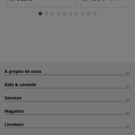
À propos de nous
Aide & conseils
Services
Magasins
Livraison