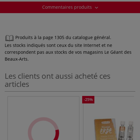
Commentaires produits
Produits à la page 1305 du catalogue général.
Les stocks indiqués sont ceux du site Internet et ne
correspondent pas aux stocks de vos magasins Le Géant des
Beaux-Arts.
Les clients ont aussi acheté ces
articles
-25%