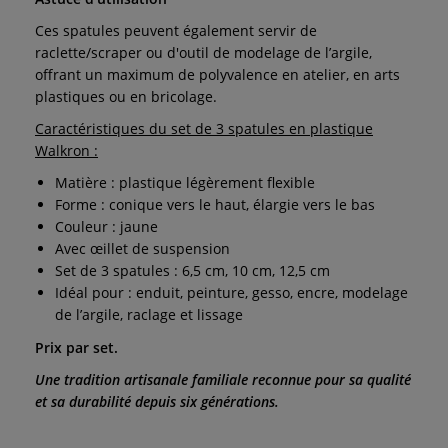
Ces spatules peuvent également servir de
raclette/scraper ou d'outil de modelage de l’argile,
offrant un maximum de polyvalence en atelier, en arts
plastiques ou en bricolage.
Caractéristiques du set de 3 spatules en plastique
Walkron :
Matière : plastique légèrement flexible
Forme : conique vers le haut, élargie vers le bas
Couleur : jaune
Avec œillet de suspension
Set de 3 spatules : 6,5 cm, 10 cm, 12,5 cm
Idéal pour : enduit, peinture, gesso, encre, modelage
de l’argile, raclage et lissage
Prix par set.
Une tradition artisanale familiale reconnue pour sa qualité
et sa durabilité depuis six générations.