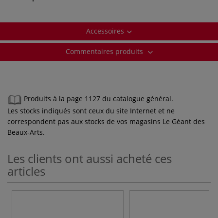
Accessoires
Commentaires produits
Produits à la page 1127 du catalogue général.
Les stocks indiqués sont ceux du site Internet et ne
correspondent pas aux stocks de vos magasins Le Géant des
Beaux-Arts.
Les clients ont aussi acheté ces
articles