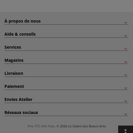
À propos de nous
Aide & conseils
Services
Magasins
Livraison
Paiement
Envies Atelier
Réseaux sociaux
Prix TTC
Info frais
.
© 2026 Le Géant des Beaux-Arts