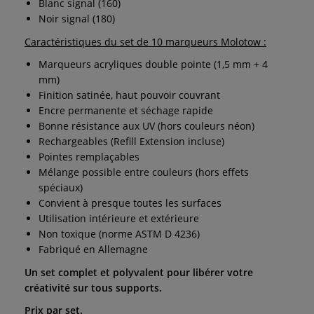
Blanc signal (160)
Noir signal (180)
Caractéristiques du set de 10 marqueurs Molotow :
Marqueurs acryliques double pointe (1,5 mm + 4
mm)
Finition satinée, haut pouvoir couvrant
Encre permanente et séchage rapide
Bonne résistance aux UV (hors couleurs néon)
Rechargeables (Refill Extension incluse)
Pointes remplaçables
Mélange possible entre couleurs (hors effets
spéciaux)
Convient à presque toutes les surfaces
Utilisation intérieure et extérieure
Non toxique (norme ASTM D 4236)
Fabriqué en Allemagne
Un set complet et polyvalent pour libérer votre
créativité sur tous supports.
Prix par set.