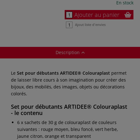
En stock
Ajouter au panier
Ajout liste d'envies
Description
Le
Set pour débutants ARTIDEE® Colouraplast
permet
de laisser libre cours à son imagination pour créer des
bijoux, des mobilés, des images, objets ou décorations
colorés.
Set pour débutants ARTIDEE® Colouraplast
- le contenu
6 x sachets de 30 g de colouraplast de couleurs
suivantes : rouge moyen, bleu foncé, vert herbe,
jaune citron, orange et transparent