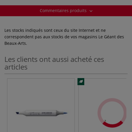
Commentaires produits
Les stocks indiqués sont ceux du site Internet et ne
correspondent pas aux stocks de vos magasins Le Géant des
Beaux-Arts.
Les clients ont aussi acheté ces
articles