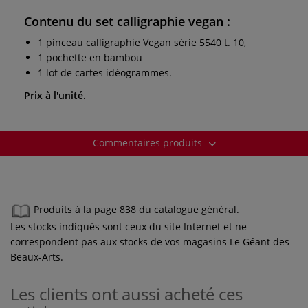
Contenu du set calligraphie vegan :
1 pinceau calligraphie Vegan série 5540 t. 10,
1 pochette en bambou
1 lot de cartes idéogrammes.
Prix à l'unité.
Commentaires produits
Produits à la page 838 du catalogue général.
Les stocks indiqués sont ceux du site Internet et ne
correspondent pas aux stocks de vos magasins Le Géant des
Beaux-Arts.
Les clients ont aussi acheté ces