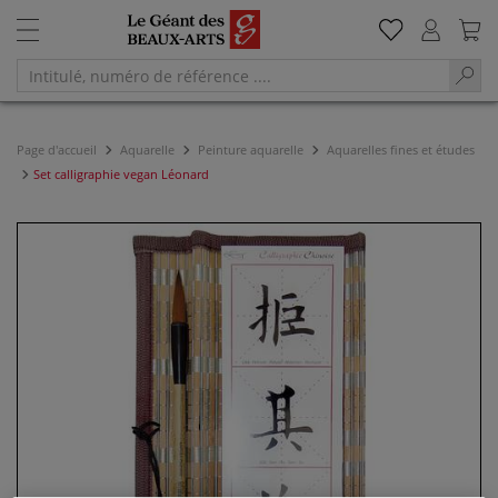
Page d'accueil
Aquarelle
Peinture aquarelle
Aquarelles fines et études
Set calligraphie vegan Léonard