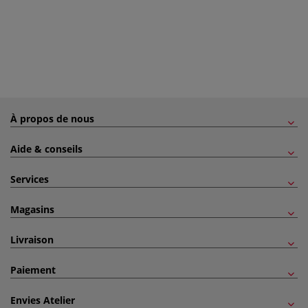
À propos de nous
Aide & conseils
Services
Magasins
Livraison
Paiement
Envies Atelier