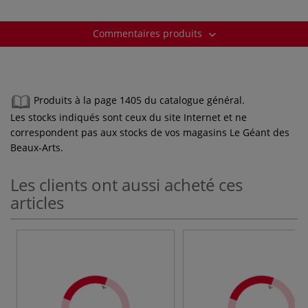
Commentaires produits
Produits à la page 1405 du catalogue général.
Les stocks indiqués sont ceux du site Internet et ne
correspondent pas aux stocks de vos magasins Le Géant des
Beaux-Arts.
Les clients ont aussi acheté ces
articles