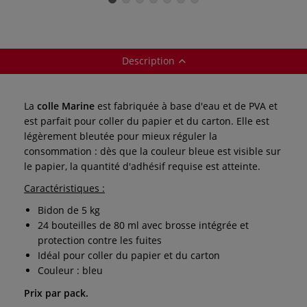
Description
La
colle Marine
est fabriquée à base d'eau et de PVA et
est parfait pour coller du papier et du carton. Elle est
légèrement bleutée pour mieux réguler la
consommation : dès que la couleur bleue est visible sur
le papier, la quantité d'adhésif requise est atteinte.
Caractéristiques :
Bidon de 5 kg
24 bouteilles de 80 ml avec brosse intégrée et
protection contre les fuites
Idéal pour coller du papier et du carton
Couleur : bleu
Prix par pack.