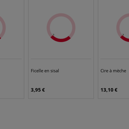
Ficelle en sisal
Cire à mèche
3,95 €
13,10 €