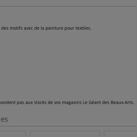
des motifs avec de la peinture pour textiles.
espondent pas aux stocks de vos magasins Le Géant des Beaux-Arts.
les