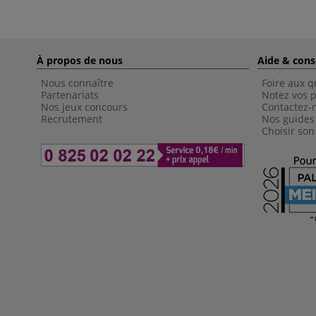
À propos de nous
Aide & cons
Nous connaître
Foire aux q
Partenariats
Notez vos p
Nos jeux concours
Contactez-
Recrutement
Nos guides
Choisir son