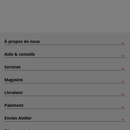
À propos de nous
Aide & conseils
Services
Magasins
Livraison
Paiement
Envies Atelier