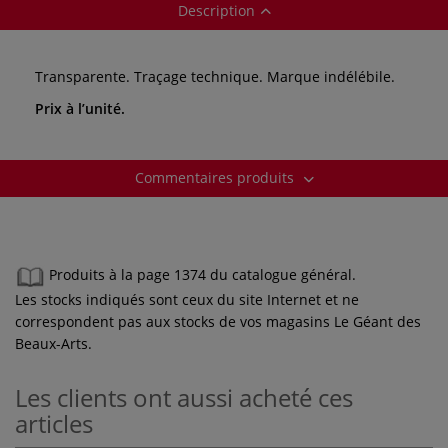
Description
Transparente. Traçage technique. Marque indélébile.
Prix à l’unité.
Commentaires produits
Produits à la page 1374 du catalogue général.
Les stocks indiqués sont ceux du site Internet et ne
correspondent pas aux stocks de vos magasins Le Géant des
Beaux-Arts.
Les clients ont aussi acheté ces
articles