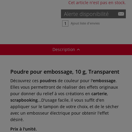
Cet article n'est pas en stock.
Alerte disponibilité
Ajout liste d'envies
Description
Poudre pour embossage, 10 g, Transparent
Découvrez ces
poudres
de couleur pour l
'embossage
.
Elles vous permettront de réaliser des effets originaux
pour donner du relief à vos créations en
carterie
,
scrapbooking
...D'usage facile, il vous suffit d'en
appliquer sur le tampon de votre choix, et de le sécher
avec un embosseur électrique pour obtenir l'effet
désiré.
Prix à l'unité.