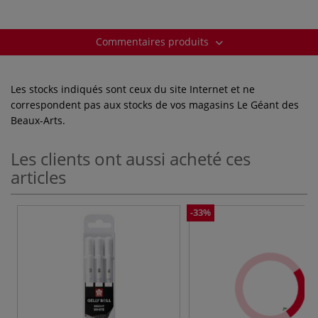
Commentaires produits
Les stocks indiqués sont ceux du site Internet et ne
correspondent pas aux stocks de vos magasins Le Géant des
Beaux-Arts.
Les clients ont aussi acheté ces
articles
-33%