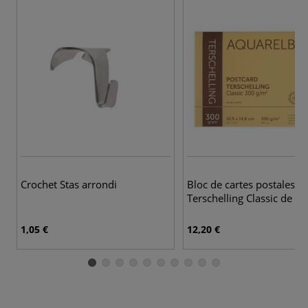
Crochet Stas arrondi
Bloc de cartes postales
Terschelling Classic de Sc
1,05 €
12,20 €