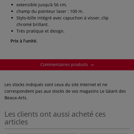
extensible jusqu’à 56 cm,
champ du pointeur laser : 100 m.
Stylo-bille intégré avec capuchon à visser, clip
chromé brillant.
Très pratique et design.
Prix à l’unité.
Commentaires produits
Les stocks indiqués sont ceux du site Internet et ne
correspondent pas aux stocks de vos magasins Le Géant des
Beaux-Arts.
Les clients ont aussi acheté ces
articles