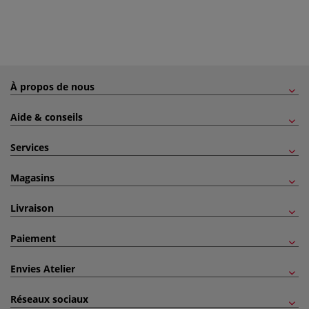
À propos de nous
Aide & conseils
Services
Magasins
Livraison
Paiement
Envies Atelier
Réseaux sociaux