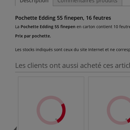
Description
Commentaires produits
Pochette Edding 55 finepen, 16 feutres
La
Pochette Edding 55 finepen
en carton contient 10 feutr
Prix par pochette.
Les stocks indiqués sont ceux du site Internet et ne corr
Les clients ont aussi acheté ces artic