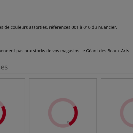
es de couleurs assorties, références 001 à 010 du nuancier.
espondent pas aux stocks de vos magasins Le Géant des Beaux-Arts.
les