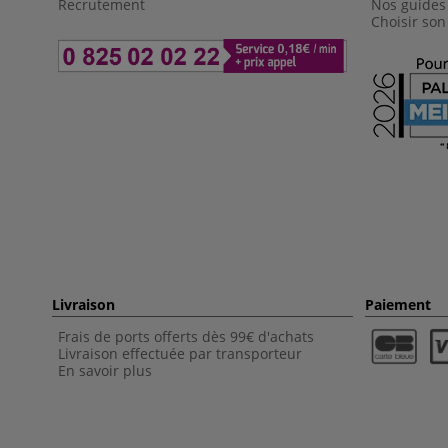
Recrutement
Nos guides
Choisir son
Livraison
Paiement
Frais de ports offerts dès 99€ d'achats
Livraison effectuée par transporteur
En savoir plus