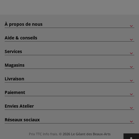
À propos de nous
Aide & conseils
Services
Magasins
Livraison
Paiement
Envies Atelier
Réseaux sociaux
Prix TTC
Info frais
.
© 2026 Le Géant des Beaux-Arts