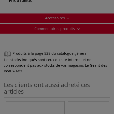
Prix à l’unité.
Accessoires
Commentaires produits
Produits à la page 528 du catalogue général.
Les stocks indiqués sont ceux du site Internet et ne
correspondent pas aux stocks de vos magasins Le Géant des
Beaux-Arts.
Les clients ont aussi acheté ces
articles