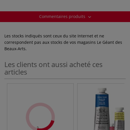
Commentaires produits
Les stocks indiqués sont ceux du site Internet et ne
correspondent pas aux stocks de vos magasins Le Géant des
Beaux-Arts.
Les clients ont aussi acheté ces
articles