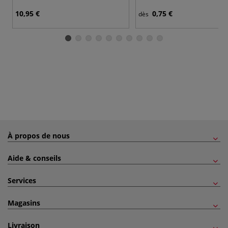
10,95 €
0,75 €
dès
À propos de nous
Aide & conseils
Services
Magasins
Livraison