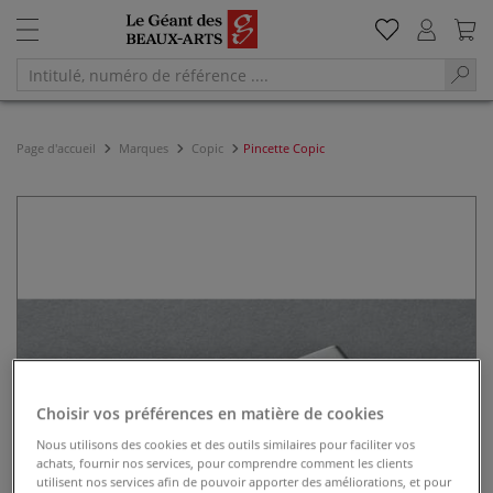
Page d'accueil
Marques
Copic
Pincette Copic
Choisir vos préférences en matière de cookies
Nous utilisons des cookies et des outils similaires pour faciliter vos
achats, fournir nos services, pour comprendre comment les clients
utilisent nos services afin de pouvoir apporter des améliorations, et pour