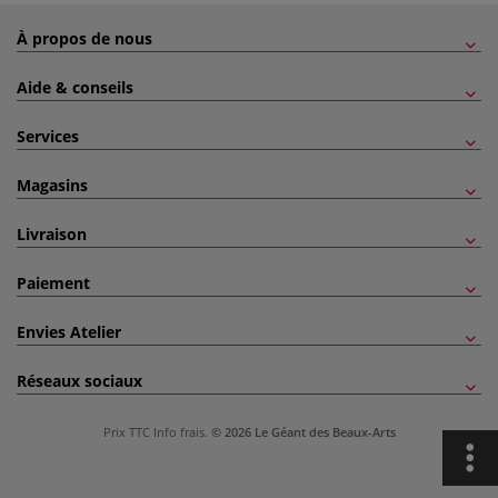
À propos de nous
Aide & conseils
Services
Magasins
Livraison
Paiement
Envies Atelier
Réseaux sociaux
Prix TTC
Info frais
.
© 2026 Le Géant des Beaux-Arts