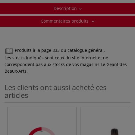
Description
Commentaires produits
Produits à la page 833 du catalogue général.
Les stocks indiqués sont ceux du site Internet et ne
correspondent pas aux stocks de vos magasins Le Géant des
Beaux-Arts.
Les clients ont aussi acheté ces
articles