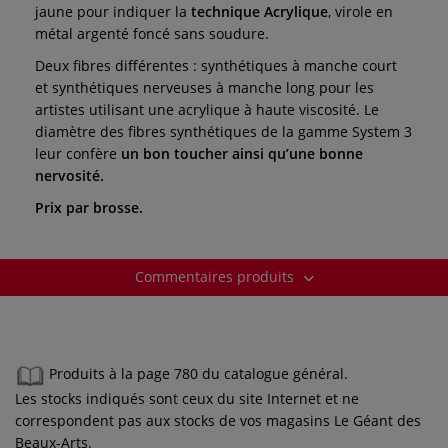
jaune pour indiquer la
technique Acrylique
, virole en
métal argenté foncé sans soudure.
Deux fibres différentes : synthétiques à manche court
et synthétiques nerveuses à manche long pour les
artistes utilisant une acrylique à haute viscosité. Le
diamètre des fibres synthétiques de la gamme System 3
leur confère
un bon toucher ainsi qu’une bonne
nervosité.
Prix par brosse.
Commentaires produits
Produits à la page 780 du catalogue général.
Les stocks indiqués sont ceux du site Internet et ne
correspondent pas aux stocks de vos magasins Le Géant des
Beaux-Arts.