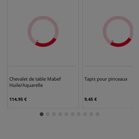
Chevalet de table Mabef
Tapis pour pinceaux
Huile/Aquarelle
114,95 €
9,45 €