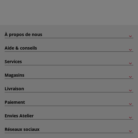
À propos de nous
Aide & conseils
Services
Magasins
Livraison
Paiement
Envies Atelier
Réseaux sociaux