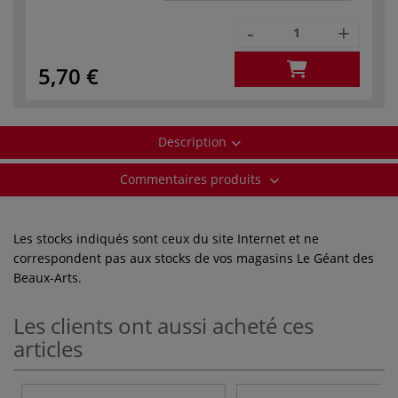
-
+
5,70 €
Description
Commentaires produits
Les stocks indiqués sont ceux du site Internet et ne
correspondent pas aux stocks de vos magasins Le Géant des
Beaux-Arts.
Les clients ont aussi acheté ces
articles