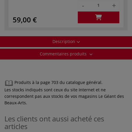
-
+
59,00 €
Description
Commentaires produits
Produits à la page 703 du catalogue général.
Les stocks indiqués sont ceux du site Internet et ne
correspondent pas aux stocks de vos magasins Le Géant des
Beaux-Arts.
Les clients ont aussi acheté ces
articles