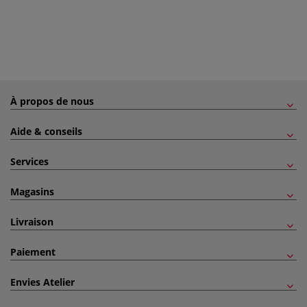
À propos de nous
Aide & conseils
Services
Magasins
Livraison
Paiement
Envies Atelier