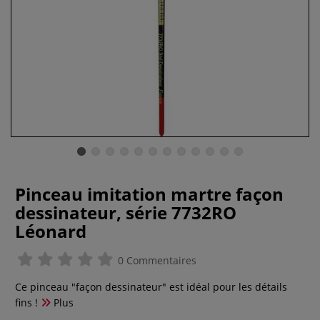
Pinceau imitation martre façon
dessinateur, série 7732RO
Léonard
0 Commentaires
Ce pinceau "façon dessinateur" est idéal pour les détails
fins !
Plus