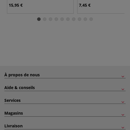
15,95 €
7,45 €
À propos de nous
Aide & conseils
Services
Magasins
Livraison