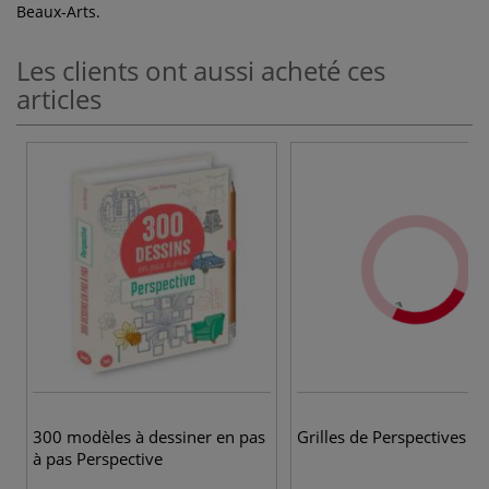
Beaux-Arts.
Les clients ont aussi acheté ces
articles
300 modèles à dessiner en pas
Grilles de Perspectives Gr
à pas Perspective