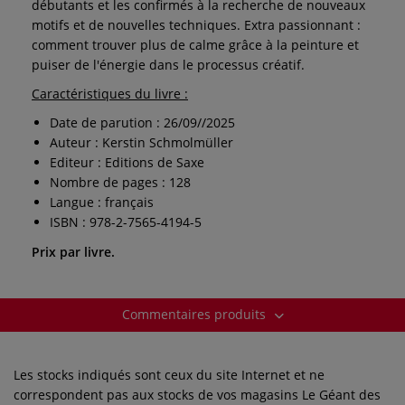
débutants et les confirmés à la recherche de nouveaux
motifs et de nouvelles techniques. Extra passionnant :
comment trouver plus de calme grâce à la peinture et
puiser de l'énergie dans le processus créatif.
Caractéristiques du livre :
Date de parution : 26/09//2025
Auteur : Kerstin Schmolmüller
Editeur : Editions de Saxe
Nombre de pages : 128
Langue : français
ISBN : 978-2-7565-4194-5
Prix par livre.
Commentaires produits
Les stocks indiqués sont ceux du site Internet et ne
correspondent pas aux stocks de vos magasins Le Géant des