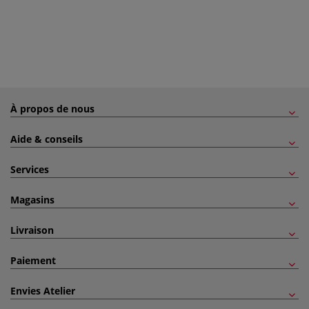
À propos de nous
Aide & conseils
Services
Magasins
Livraison
Paiement
Envies Atelier