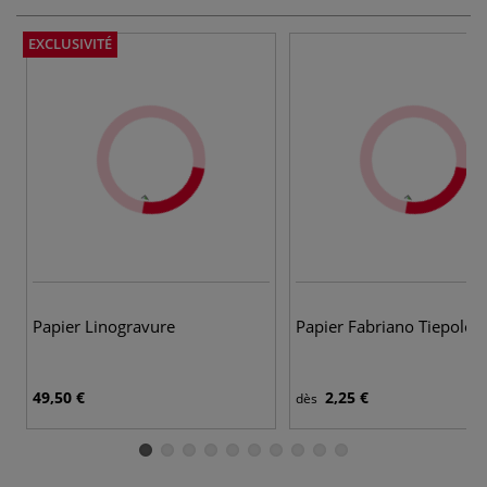
EXCLUSIVITÉ
Papier Linogravure
Papier Fabriano Tiepolo
49,50 €
2,25 €
dès