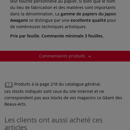
leur touche personnelle au papier, si bien que
le nom
du lieu de fabrication et des matières
sont importants
dans la dénomination.
La
gamme de papiers du Japon
Awagami
se distingue par une
excellente qualité
pour
de nombreuses techniques artistiques.
Prix par feuille. Commande minimale 3 feuilles.
Commentaires produits
Produits à la page 218 du catalogue général.
Les stocks indiqués sont ceux du site Internet et ne
correspondent pas aux stocks de vos magasins Le Géant des
Beaux-Arts.
Les clients ont aussi acheté ces
articles