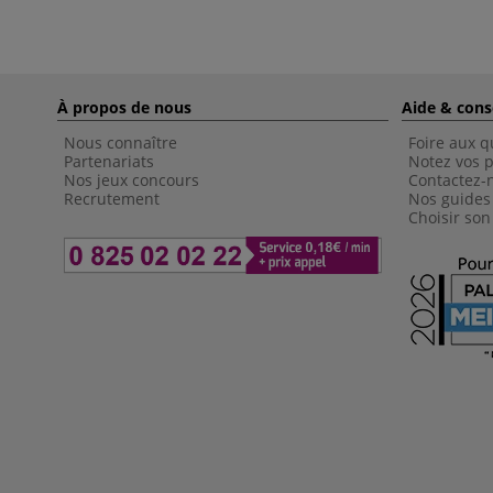
À propos de nous
Aide & cons
Nous connaître
Foire aux q
Partenariats
Notez vos p
Nos jeux concours
Contactez-
Recrutement
Nos guides
Choisir son