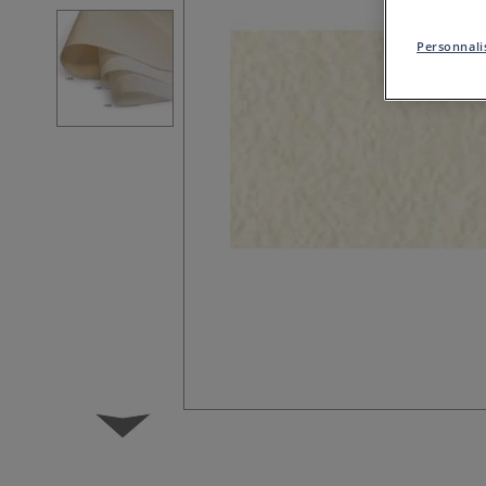
Personnalis