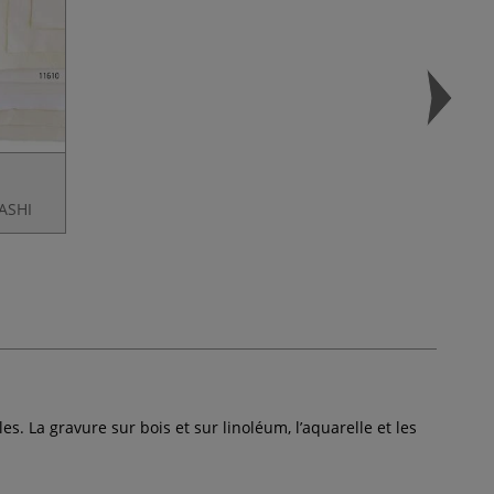
ASHI
es. La gravure sur bois et sur linoléum, l’aquarelle et les