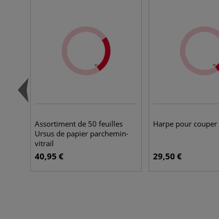
Assortiment de 50 feuilles
Harpe pour couper l
Ursus de papier parchemin-
vitrail
40,95 €
29,50 €