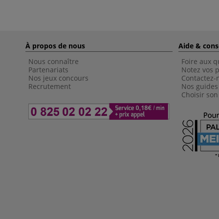
À propos de nous
Aide & cons
Nous connaître
Foire aux q
Partenariats
Notez vos p
Nos jeux concours
Contactez-
Recrutement
Nos guides
Choisir son