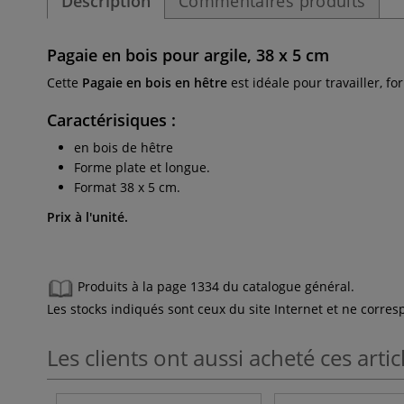
Description
Commentaires produits
Pagaie en bois pour argile, 38 x 5 cm
Cette
Pagaie en bois en hêtre
est idéale pour travailler, for
Caractérisiques
:
en bois de hêtre
Forme plate et longue.
Format 38 x 5 cm.
Prix à l'unité.
Produits à la page 1334 du catalogue général.
Les stocks indiqués sont ceux du site Internet et ne corr
Les clients ont aussi acheté ces artic