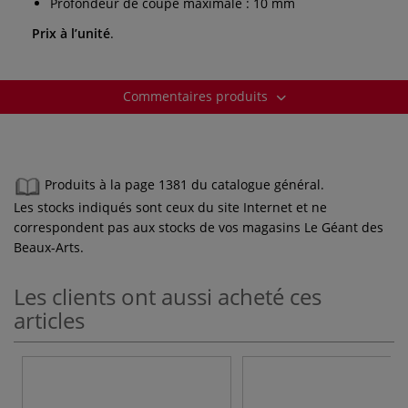
Profondeur de coupe maximale : 10 mm
Prix à l’unité
.
Commentaires produits
Produits à la page 1381 du catalogue général.
Les stocks indiqués sont ceux du site Internet et ne
correspondent pas aux stocks de vos magasins Le Géant des
Beaux-Arts.
Les clients ont aussi acheté ces
articles