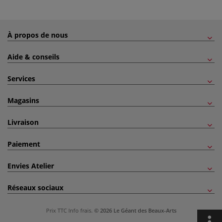
À propos de nous
Aide & conseils
Services
Magasins
Livraison
Paiement
Envies Atelier
Réseaux sociaux
Prix TTC
Info frais
.
© 2026 Le Géant des Beaux-Arts