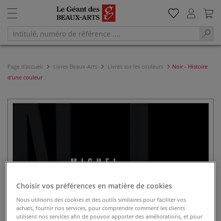
Page d'accueil
Livres Beaux-Arts
Livres sur les couleurs
Noir - Histoire
d'une couleur
Choisir vos préférences en matière de cookies
Nous utilisons des cookies et des outils similaires pour faciliter vos
achats, fournir nos services, pour comprendre comment les clients
utilisent nos services afin de pouvoir apporter des améliorations, et pour