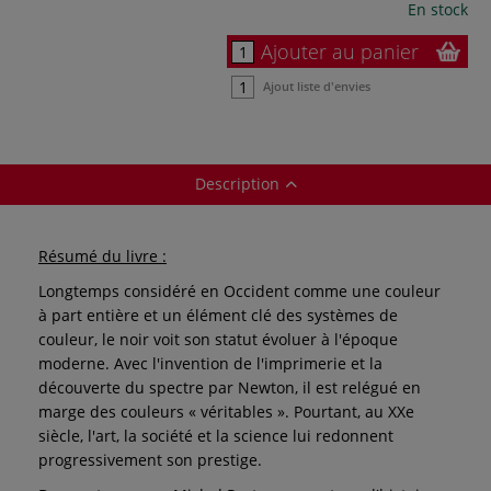
En stock
Ajouter au panier
Ajout liste d'envies
Description
Résumé du livre :
Longtemps considéré en Occident comme une couleur
à part entière et un élément clé des systèmes de
couleur, le noir voit son statut évoluer à l'époque
moderne. Avec l'invention de l'imprimerie et la
découverte du spectre par Newton, il est relégué en
marge des couleurs « véritables ». Pourtant, au XXe
siècle, l'art, la société et la science lui redonnent
progressivement son prestige.