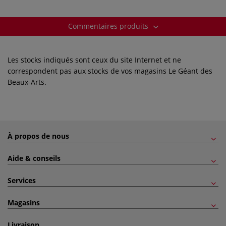
Commentaires produits
Les stocks indiqués sont ceux du site Internet et ne
correspondent pas aux stocks de vos magasins Le Géant des
Beaux-Arts.
À propos de nous
Aide & conseils
Services
Magasins
Livraison