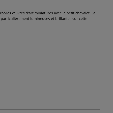
opres œuvres d'art miniatures avec le petit chevalet. La
t particulièrement lumineuses et brillantes sur cette