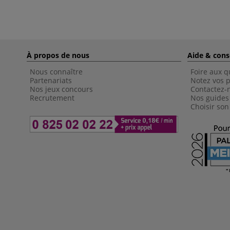
À propos de nous
Aide & cons
Nous connaître
Foire aux q
Partenariats
Notez vos p
Nos jeux concours
Contactez-
Recrutement
Nos guides
Choisir son