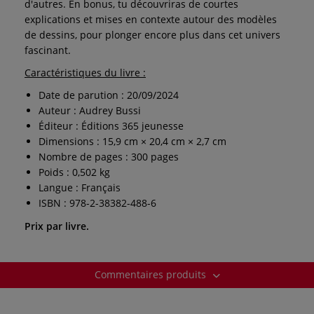
d'autres. En bonus, tu découvriras de courtes
explications et mises en contexte autour des modèles
de dessins, pour plonger encore plus dans cet univers
fascinant.
Caractéristiques du livre :
Date de parution : 20/09/2024
Auteur : Audrey Bussi
Éditeur : Éditions 365 jeunesse
Dimensions : 15,9 cm × 20,4 cm × 2,7 cm
Nombre de pages : 300 pages
Poids : 0,502 kg
Langue : Français
ISBN : 978-2-38382-488-6
Prix par livre.
Commentaires produits