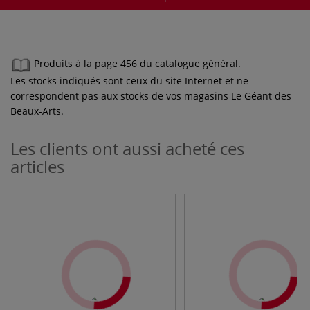
Produits à la page 456 du catalogue général.
Les stocks indiqués sont ceux du site Internet et ne
correspondent pas aux stocks de vos magasins Le Géant des
Beaux-Arts.
Les clients ont aussi acheté ces
articles