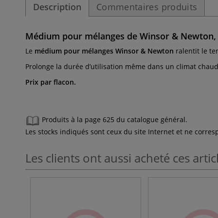
Description
Commentaires produits
Médium pour mélanges de Winsor & Newton, 7
Le
médium pour mélanges Winsor & Newton
ralentit le t
Prolonge la durée d’utilisation même dans un climat chaud
Prix par flacon.
Produits à la page 625 du catalogue général.
Les stocks indiqués sont ceux du site Internet et ne corr
Les clients ont aussi acheté ces artic