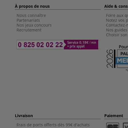
À propos de nous
Aide & cons
Nous connaître
Foire aux q
Partenariats
Notez vos p
Nos jeux concours
Contactez-
Recrutement
Nos guides
Choisir son
Livraison
Paiement
Frais de ports offerts dès 99€ d'achats