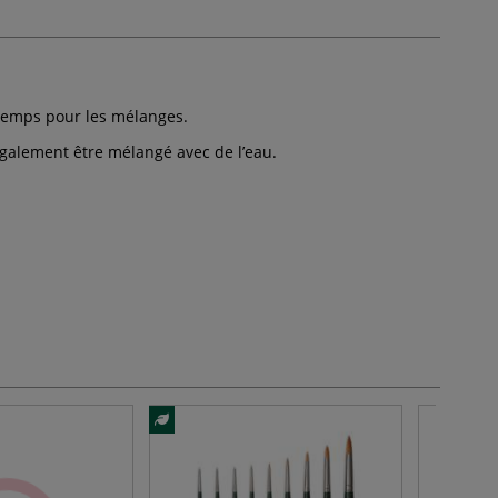
 temps pour les mélanges.
galement être mélangé avec de l’eau.