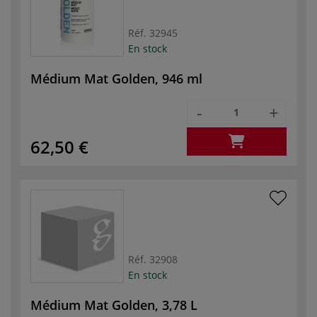
Réf.
32945
En stock
Médium Mat Golden, 946 ml
-
+
62,50 €
Réf.
32908
En stock
Médium Mat Golden, 3,78 L