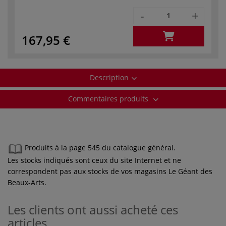
-
+
167,95 €
Description
Commentaires produits
Produits à la page 545 du catalogue général.
Les stocks indiqués sont ceux du site Internet et ne
correspondent pas aux stocks de vos magasins Le Géant des
Beaux-Arts.
Les clients ont aussi acheté ces
articles