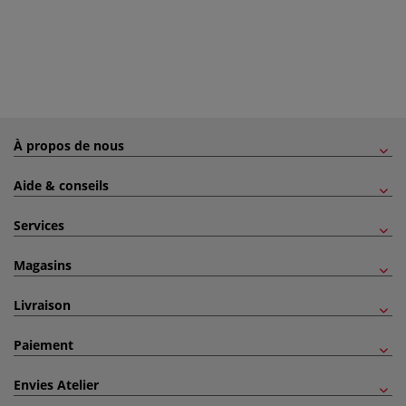
À propos de nous
Aide & conseils
Services
Magasins
Livraison
Paiement
Envies Atelier