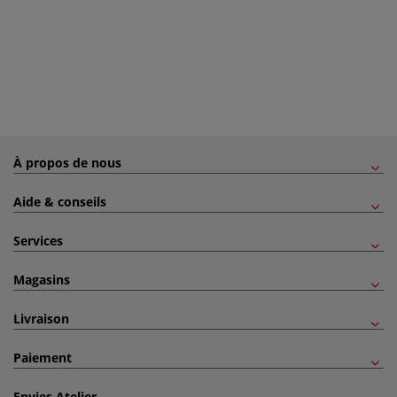
À propos de nous
Aide & conseils
Services
Magasins
Livraison
Paiement
Envies Atelier