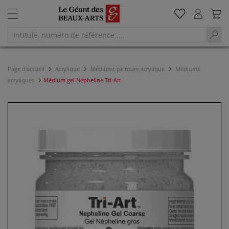
Page d'accueil
Acrylique
Médiums peinture acrylique
Médiums
acryliques
Médium gel Népheline Tri-Art