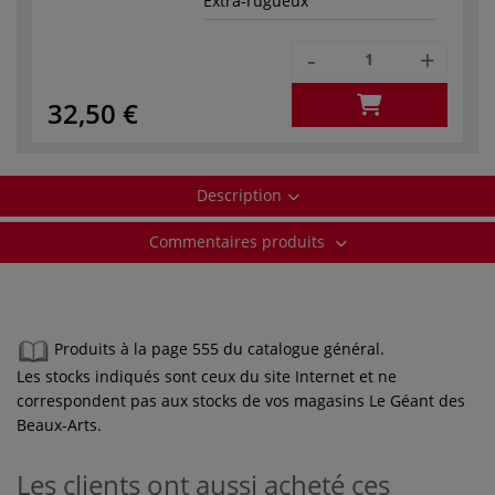
Extra-rugueux
-
+
32,50 €
Description
Commentaires produits
Produits à la page 555 du catalogue général.
Les stocks indiqués sont ceux du site Internet et ne
correspondent pas aux stocks de vos magasins Le Géant des
Beaux-Arts.
Les clients ont aussi acheté ces