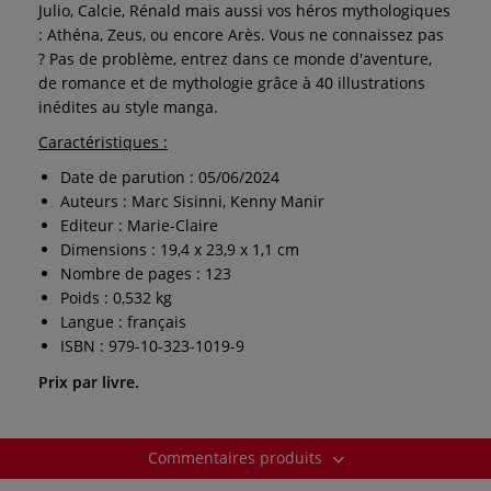
Julio, Calcie, Rénald mais aussi vos héros mythologiques
: Athéna, Zeus, ou encore Arès. Vous ne connaissez pas
? Pas de problème, entrez dans ce monde d'aventure,
de romance et de mythologie grâce à 40 illustrations
inédites au style manga.
Caractéristiques :
Date de parution : 05/06/2024
Auteurs : Marc Sisinni, Kenny Manir
Editeur : Marie-Claire
Dimensions : 19,4 x 23,9 x 1,1 cm
Nombre de pages : 123
Poids : 0,532 kg
Langue : français
ISBN : 979-10-323-1019-9
Prix par livre.
Commentaires produits