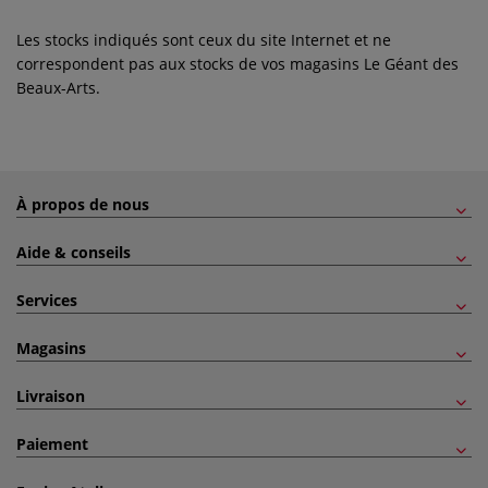
Les stocks indiqués sont ceux du site Internet et ne
correspondent pas aux stocks de vos magasins Le Géant des
Beaux-Arts.
À propos de nous
Aide & conseils
Services
Magasins
Livraison
Paiement