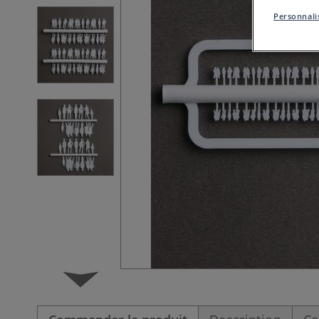
Personnalis