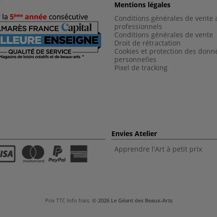
Mentions légales
Conditions générales de vente 
professionnels
Conditions générales de vent
e
Droit de rétractation
Cookies et protection des donn
personnelles
Pixel de tracking
Envies Atelier
Apprendre l'Art à petit prix
Prix TTC
Info frais
.
© 2026 Le Géant des Beaux-Arts