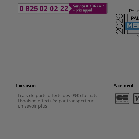
Livraison
Paiement
Frais de ports offerts dès 99€ d'achats
Livraison effectuée par transporteur
En savoir plus