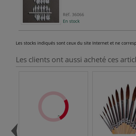
Réf.
36066
En stock
Les stocks indiqués sont ceux du site Internet et ne corr
Les clients ont aussi acheté ces artic