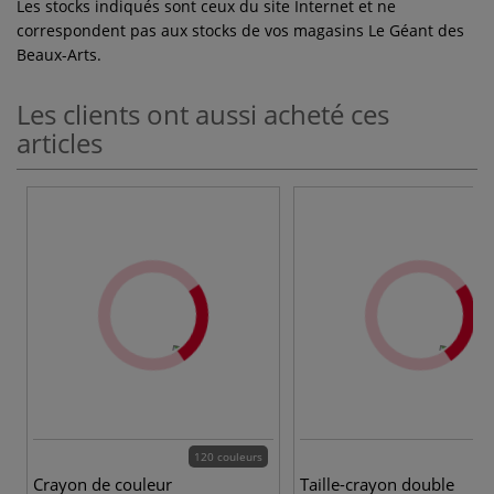
Les stocks indiqués sont ceux du site Internet et ne
correspondent pas aux stocks de vos magasins Le Géant des
Beaux-Arts.
Les clients ont aussi acheté ces
articles
120 couleurs
Crayon de couleur
Taille-crayon double