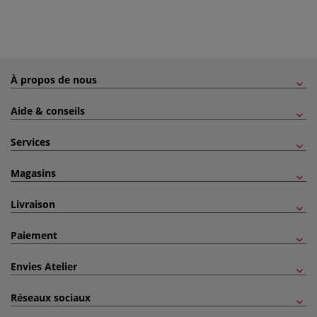
À propos de nous
Aide & conseils
Services
Magasins
Livraison
Paiement
Envies Atelier
Réseaux sociaux