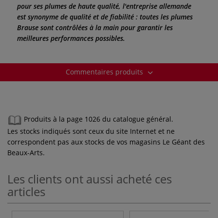
pour ses plumes de haute qualité, l'entreprise allemande
est synonyme de qualité et de fiabilité : toutes les plumes
Brause sont contrôlées à la main pour garantir les
meilleures performances possibles.
Commentaires produits
Produits à la page 1026 du catalogue général.
Les stocks indiqués sont ceux du site Internet et ne
correspondent pas aux stocks de vos magasins Le Géant des
Beaux-Arts.
Les clients ont aussi acheté ces
articles