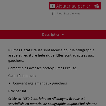
Ajouter au panier
Ajout liste d'envies
Description
Plumes Hatat Brause
sont idéales pour la
calligraphie
arabe
et l'
écriture hébraïque
. Elles sont adaptées aux
gauchers.
Compatibles avec les porte-plumes Brause.
Caractéristiques :
Convient également aux gauchers
Prix par lot.
Créée en 1850 à Iserlohn, en Allemagne, Brause est
spécialisée en matériel de calligraphie. Aujourd'hui réputée