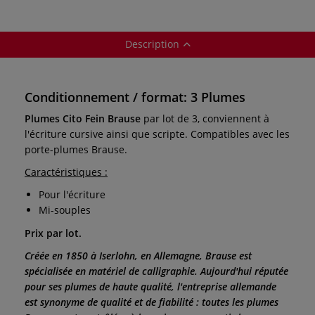
Description
Conditionnement / format: 3 Plumes
Plumes Cito Fein Brause
par lot de 3, conviennent à
l'écriture cursive ainsi que scripte. Compatibles avec les
porte-plumes Brause.
Caractéristiques :
Pour l'écriture
Mi-souples
Prix par lot.
Créée en 1850 à Iserlohn, en Allemagne, Brause est
spécialisée en matériel de calligraphie. Aujourd'hui réputée
pour ses plumes de haute qualité, l'entreprise allemande
est synonyme de qualité et de fiabilité : toutes les plumes