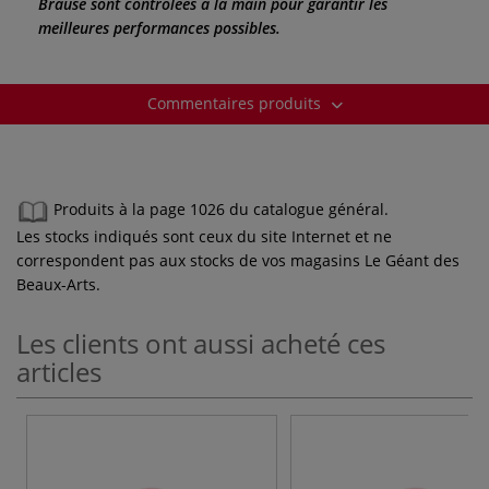
Brause sont contrôlées à la main pour garantir les
meilleures performances possibles.
Commentaires produits
Produits à la page 1026 du catalogue général.
Les stocks indiqués sont ceux du site Internet et ne
correspondent pas aux stocks de vos magasins Le Géant des
Beaux-Arts.
Les clients ont aussi acheté ces
articles