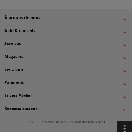
À propos de nous
Aide & conseils
Services
Magasins
Livraison
Paiement
Envies Atelier
Réseaux sociaux
Prix TTC
Info frais
.
© 2026 Le Géant des Beaux-Arts