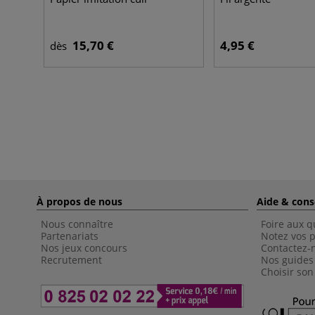
15,70 €
4,95 €
dès
À propos de nous
Aide & cons
Nous connaître
Foire aux q
Partenariats
Notez vos p
Nos jeux concours
Contactez-
Recrutement
Nos guides
Choisir son