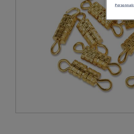
Personnalis