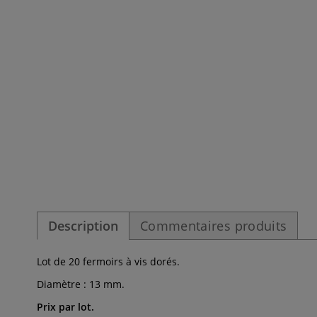
Description
Commentaires produits
Lot de 20 fermoirs à vis dorés.
Diamètre : 13 mm.
Prix par lot.