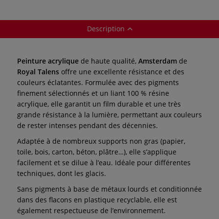
Description
Peinture acrylique
de haute qualité,
Amsterdam
de
Royal Talens
offre une excellente résistance et des
couleurs éclatantes. Formulée avec des pigments
finement sélectionnés et un liant 100 % résine
acrylique, elle garantit un film durable et une très
grande résistance à la lumière, permettant aux couleurs
de rester intenses pendant des décennies.
Adaptée à de nombreux supports non gras (papier,
toile, bois, carton, béton, plâtre…), elle s’applique
facilement et se dilue à l’eau. Idéale pour différentes
techniques, dont les glacis.
Sans pigments à base de métaux lourds et conditionnée
dans des flacons en plastique recyclable, elle est
également respectueuse de l’environnement.