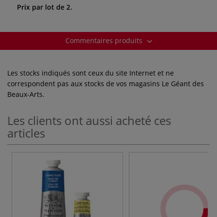
Prix par lot de 2.
Commentaires produits
Les stocks indiqués sont ceux du site Internet et ne
correspondent pas aux stocks de vos magasins Le Géant des
Beaux-Arts.
Les clients ont aussi acheté ces
articles