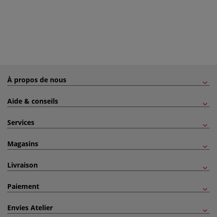
À propos de nous
Aide & conseils
Services
Magasins
Livraison
Paiement
Envies Atelier