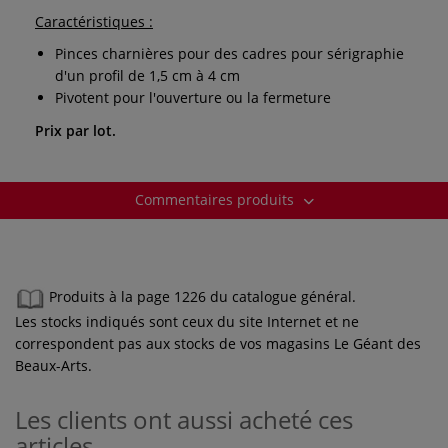
Caractéristiques :
Pinces charnières pour des cadres pour sérigraphie
d'un profil de 1,5 cm à 4 cm
Pivotent pour l'ouverture ou la fermeture
Prix par lot.
Commentaires produits
Produits à la page 1226 du catalogue général.
Les stocks indiqués sont ceux du site Internet et ne
correspondent pas aux stocks de vos magasins Le Géant des
Beaux-Arts.
Les clients ont aussi acheté ces
articles