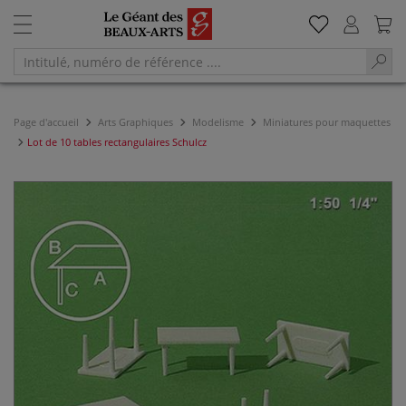
Page d'accueil
Arts Graphiques
Modelisme
Miniatures pour maquettes
Lot de 10 tables rectangulaires Schulcz