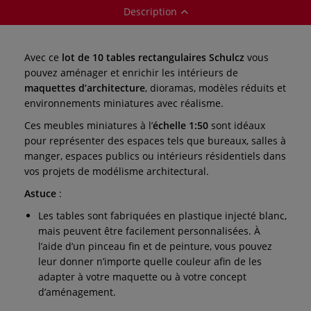
Description
Avec ce
lot de 10 tables rectangulaires Schulcz
vous
pouvez aménager et enrichir les intérieurs de
maquettes d’architecture
, dioramas, modèles réduits et
environnements miniatures avec réalisme.
Ces meubles miniatures à l’
échelle 1:50
sont idéaux
pour représenter des espaces tels que bureaux, salles à
manger, espaces publics ou intérieurs résidentiels dans
vos projets de modélisme architectural.
Astuce
:
Les tables sont fabriquées en plastique injecté blanc,
mais peuvent être facilement personnalisées. À
l’aide d’un pinceau fin et de peinture, vous pouvez
leur donner n’importe quelle couleur afin de les
adapter à votre maquette ou à votre concept
d’aménagement.