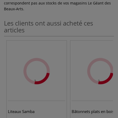
correspondent pas aux stocks de vos magasins Le Géant des
Beaux-Arts.
Les clients ont aussi acheté ces
articles
Liteaux Samba
Bâtonnets plats en bois R