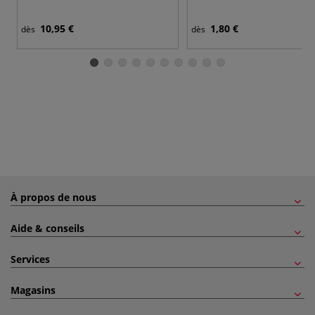
10,95 €
1,80 €
dès
dès
À propos de nous
Aide & conseils
Services
Magasins