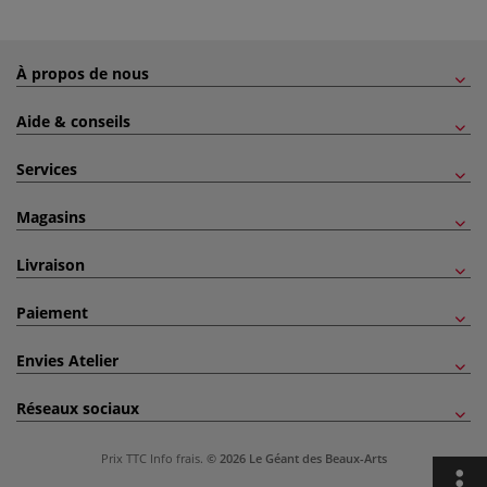
À propos de nous
Aide & conseils
Services
Magasins
Livraison
Paiement
Envies Atelier
Réseaux sociaux
Prix TTC
Info frais
.
© 2026 Le Géant des Beaux-Arts