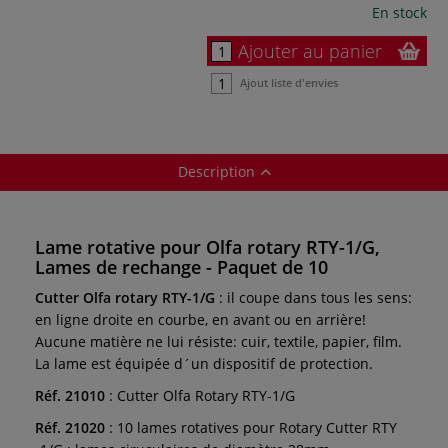
En stock
Ajouter au panier
Ajout liste d'envies
Description
Lame rotative pour Olfa rotary RTY-1/G,
Lames de rechange - Paquet de 10
Cutter Olfa rotary RTY-1/G
: il coupe dans tous les sens:
en ligne droite en courbe, en avant ou en arrière!
Aucune matière ne lui résiste: cuir, textile, papier, film.
La lame est équipée d´un dispositif de protection.
Réf. 21010
: Cutter Olfa Rotary RTY-1/G
Réf. 21020
: 10 lames rotatives pour Rotary Cutter RTY