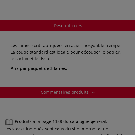
Description
Les lames sont fabriquées en acier inoxydable trempé.
La coupe standard est idéale pour découper le papier,
le carton et le tissu.
Prix par paquet de 3 lames.
Commentaires produits
Produits à la page 1388 du catalogue général.
Les stocks indiqués sont ceux du site Internet et ne