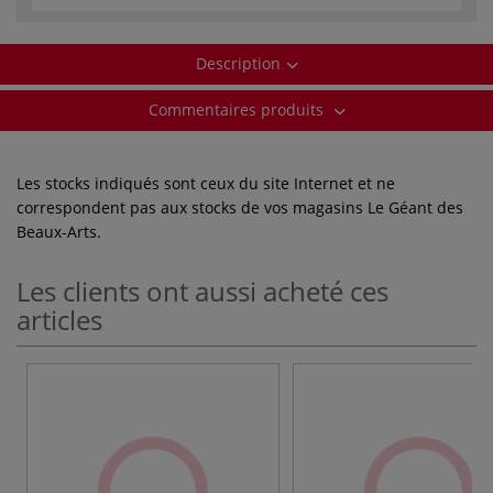
Description
Commentaires produits
Les stocks indiqués sont ceux du site Internet et ne
correspondent pas aux stocks de vos magasins Le Géant des
Beaux-Arts.
Les clients ont aussi acheté ces
articles