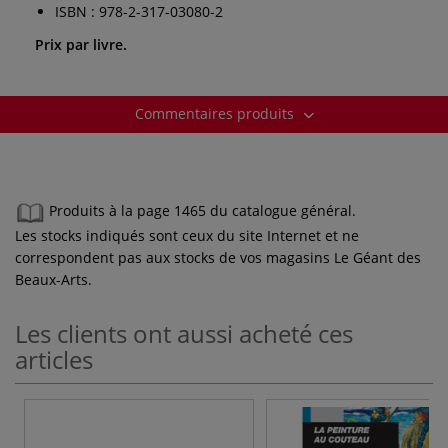
ISBN : 978-2-317-03080-2
Prix par livre.
Commentaires produits
Produits à la page 1465 du catalogue général.
Les stocks indiqués sont ceux du site Internet et ne
correspondent pas aux stocks de vos magasins Le Géant des
Beaux-Arts.
Les clients ont aussi acheté ces
articles