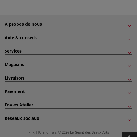
À propos de nous
Aide & conseils
Services
Magasins
Livraison
Paiement
Envies Atelier
Réseaux sociaux
Prix TTC
Info frais
.
© 2026 Le Géant des Beaux-Arts