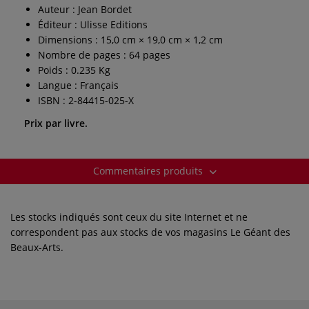
Auteur : Jean Bordet
Éditeur : Ulisse Editions
Dimensions : 15,0 cm × 19,0 cm × 1,2 cm
Nombre de pages : 64 pages
Poids : 0.235 Kg
Langue : Français
ISBN : 2-84415-025-X
Prix par livre.
Commentaires produits
Les stocks indiqués sont ceux du site Internet et ne
correspondent pas aux stocks de vos magasins Le Géant des
Beaux-Arts.