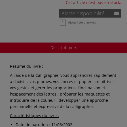
Cet article n'est pas en stock.
Alerte disponibilité
Ajout liste d'envies
Description
Résumé du livre :
A l'aide de la Calligraphie, vous apprendrez rapidement
à choisir : vos plumes, vos encres et papiers ; maîtriser
vos gestes et gérer les proportions, l'inclinaison et
l'espacement des lettres ; préparer les maquettes et
introduire de la couleur ; développer une approche
personnelle et expressive de la calligraphie.
Caractéristiques du livre :
Date de parution : 11/06/2002