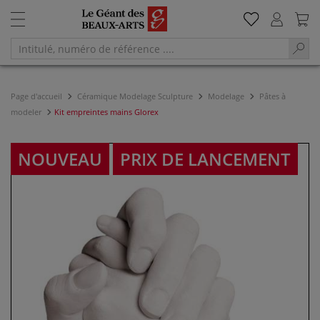
Page d'accueil
Céramique Modelage Sculpture
Modelage
Pâtes à
modeler
Kit empreintes mains Glorex
NOUVEAU
PRIX DE LANCEMENT