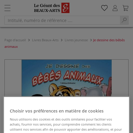
Page d'accueil
Livres Beaux-Arts
Livres jeunesse
Je dessine des bébés
animaux
Choisir vos préférences en matière de cookies
Nous utilisons des cookies et des outils similaires pour faciliter vos
achats, fournir nos services, pour comprendre comment les clients
utilisent nos services afin de pouvoir apporter des améliorations, et pour