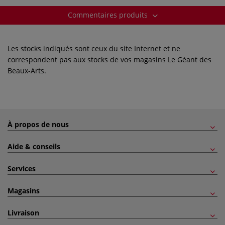
Commentaires produits
Les stocks indiqués sont ceux du site Internet et ne
correspondent pas aux stocks de vos magasins Le Géant des
Beaux-Arts.
À propos de nous
Aide & conseils
Services
Magasins
Livraison