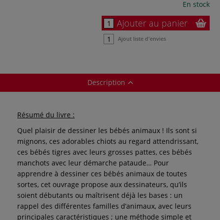
En stock
Ajouter au panier
Ajout liste d'envies
Description
Résumé du livre :
Quel plaisir de dessiner les bébés animaux ! Ils sont si
mignons, ces adorables chiots au regard attendrissant,
ces bébés tigres avec leurs grosses pattes, ces bébés
manchots avec leur démarche pataude… Pour
apprendre à dessiner ces bébés animaux de toutes
sortes, cet ouvrage propose aux dessinateurs, qu’ils
soient débutants ou maîtrisent déjà les bases : un
rappel des différentes familles d’animaux, avec leurs
principales caractéristiques ; une méthode simple et