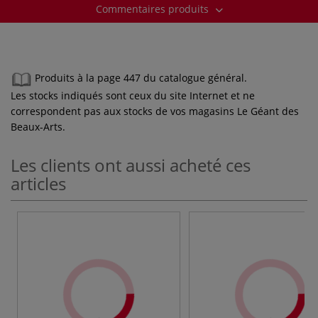
Commentaires produits
Produits à la page 447 du catalogue général.
Les stocks indiqués sont ceux du site Internet et ne
correspondent pas aux stocks de vos magasins Le Géant des
Beaux-Arts.
Les clients ont aussi acheté ces
articles