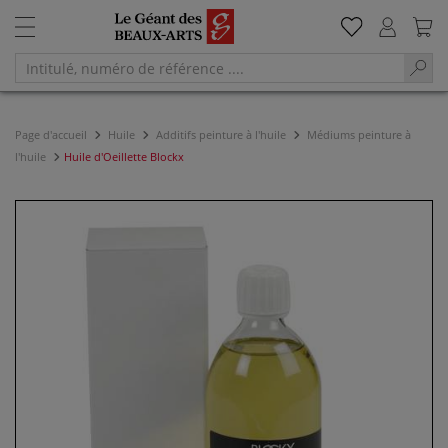
Page d'accueil
Huile
Additifs peinture à l'huile
Médiums peinture à
l'huile
Huile d'Oeillette Blockx