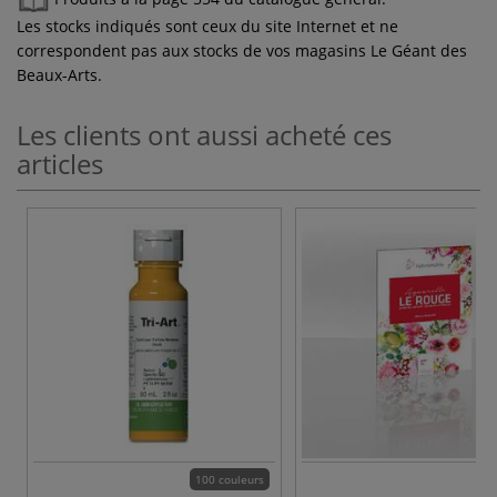
Les stocks indiqués sont ceux du site Internet et ne
correspondent pas aux stocks de vos magasins Le Géant des
Beaux-Arts.
Les clients ont aussi acheté ces
articles
100 couleurs