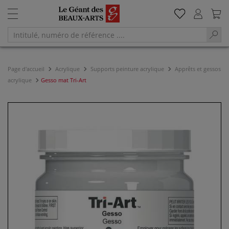
Page d'accueil
Acrylique
Supports peinture acrylique
Apprêts et gessos
acrylique
Gesso mat Tri-Art