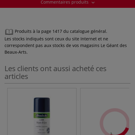
Commentaires produits
Produits à la page 1417 du catalogue général.
Les stocks indiqués sont ceux du site Internet et ne
correspondent pas aux stocks de vos magasins Le Géant des
Beaux-Arts.
Les clients ont aussi acheté ces
articles