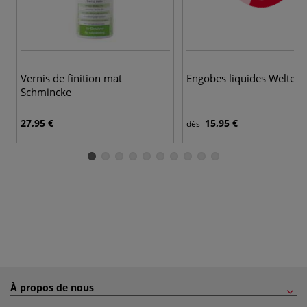
Vernis de finition mat
Engobes liquides Welte
Schmincke
27,95 €
15,95 €
dès
À propos de nous