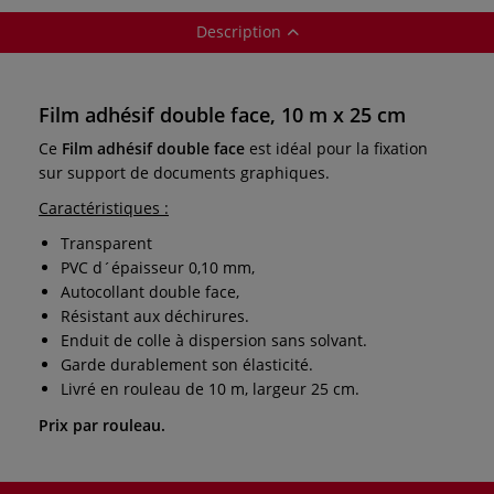
Description
Film adhésif double face, 10 m x 25 cm
Ce
Film adhésif double face
est idéal pour la fixation
sur support de documents graphiques.
Caractéristiques :
Transparent
PVC d´épaisseur 0,10 mm,
Autocollant double face,
Résistant aux déchirures.
Enduit de colle à dispersion sans solvant.
Garde durablement son élasticité.
Livré en rouleau de 10 m, largeur 25 cm.
Prix par rouleau.