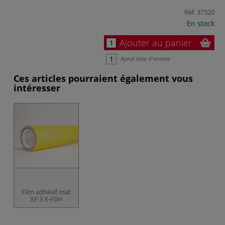
Réf.
37320
En stock
Ajouter au panier
Ajout liste d'envies
Ces articles pourraient également vous
intéresser
Film adhésif mat
XF 3 X-Film