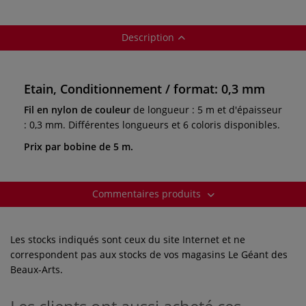
Description
Etain, Conditionnement / format: 0,3 mm
Fil en nylon de couleur
de longueur : 5 m et d'épaisseur
: 0,3 mm. Différentes longueurs et 6 coloris disponibles.
Prix par bobine de 5 m.
Commentaires produits
Les stocks indiqués sont ceux du site Internet et ne
correspondent pas aux stocks de vos magasins Le Géant des
Beaux-Arts.