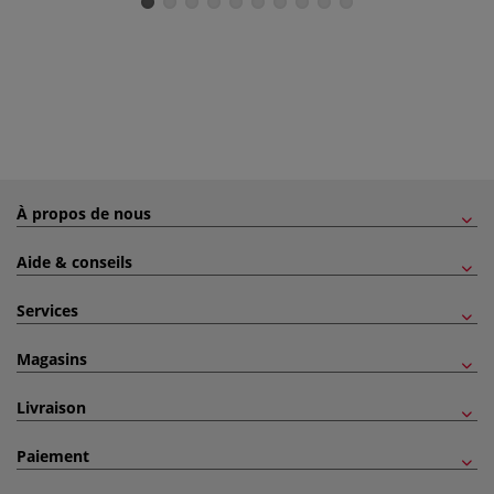
À propos de nous
Aide & conseils
Services
Magasins
Livraison
Paiement